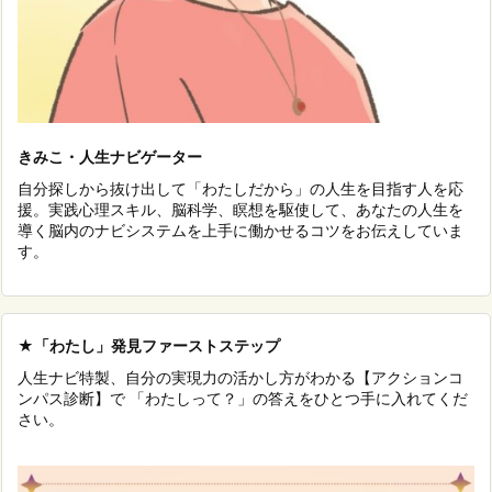
きみこ・人生ナビゲーター
自分探しから抜け出して「わたしだから」の人生を目指す人を応
援。実践心理スキル、脳科学、瞑想を駆使して、あなたの人生を
導く脳内のナビシステムを上手に働かせるコツをお伝えしていま
す。
★「わたし」発見ファーストステップ
人生ナビ特製、自分の実現力の活かし方がわかる【アクションコ
ンパス診断】で 「わたしって？」の答えをひとつ手に入れてくだ
さい。