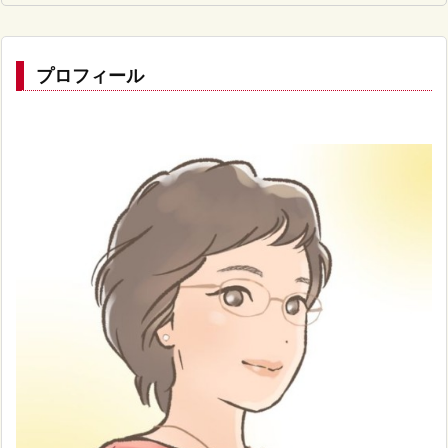
プロフィール