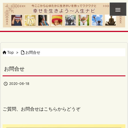


Top
>

お問合せ
お問合せ

2020-06-18
ご質問、お問合せはこちらからどうぞ