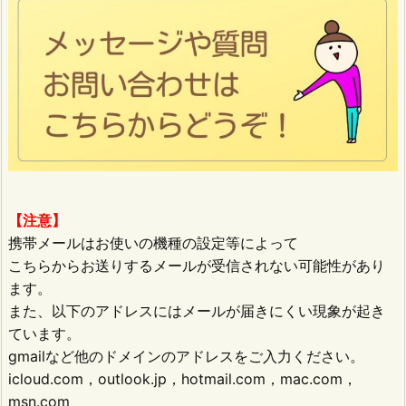
【注意】
携帯メールはお使いの機種の設定等によって
こちらからお送りするメールが受信されない可能性があり
ます。
また、以下のアドレスにはメールが届きにくい現象が起き
ています。
gmailなど他のドメインのアドレスをご入力ください。
icloud.com，outlook.jp，hotmail.com，mac.com，
msn.com