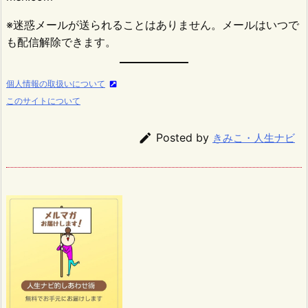
※迷惑メールが送られることはありません。メールはいつで
も配信解除できます。
個人情報の取扱いについて
このサイトについて

Posted by
きみこ・人生ナビ