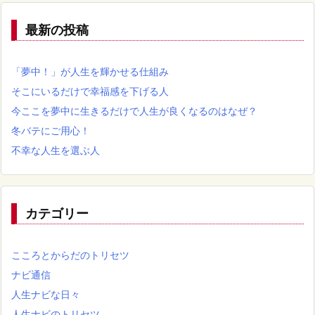
最新の投稿
「夢中！」が人生を輝かせる仕組み
そこにいるだけで幸福感を下げる人
今ここを夢中に生きるだけで人生が良くなるのはなぜ？
冬バテにご用心！
不幸な人生を選ぶ人
カテゴリー
こころとからだのトリセツ
ナビ通信
人生ナビな日々
人生ナビのトリセツ